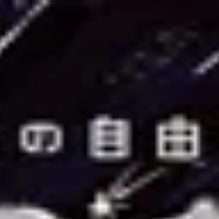
が重要です。