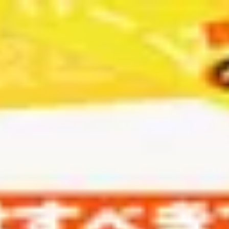
が重要です。
-