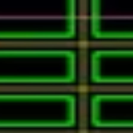
が重要です。