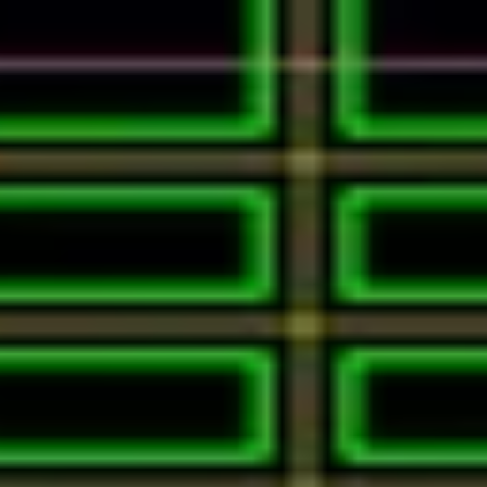
が重要です。