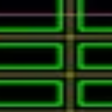
が重要です。