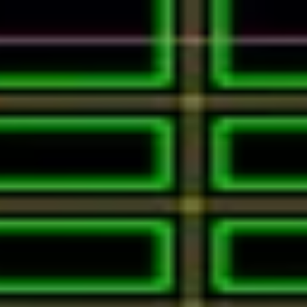
が重要です。