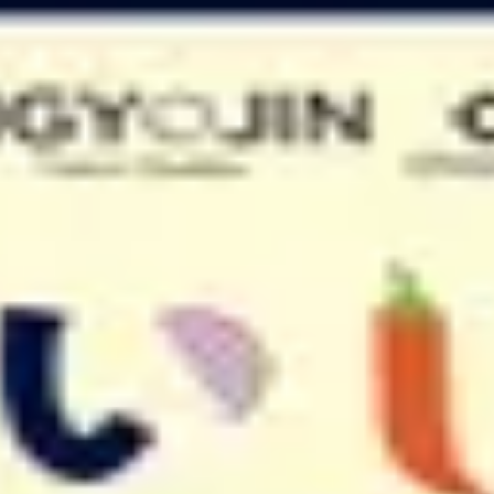
が重要です。