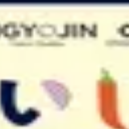
が重要です。