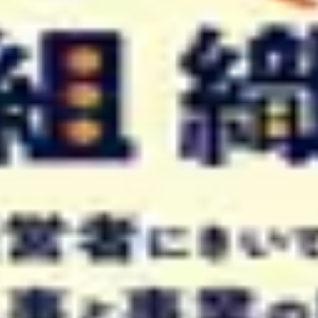
能力は測れるものなのか