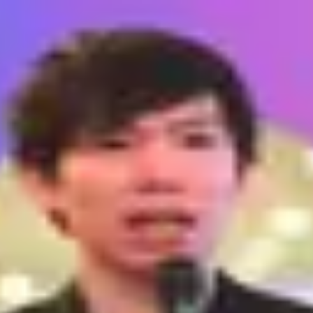
が重要です。