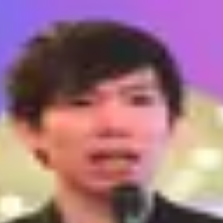
が重要です。