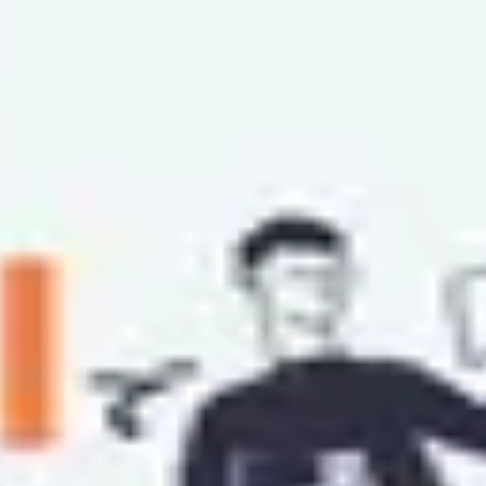
が重要です。