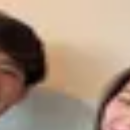
が重要です。