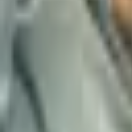
Spotify