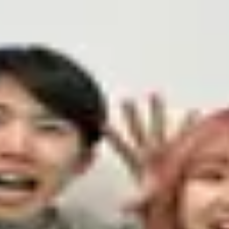
が重要です。