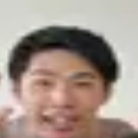
が重要です。