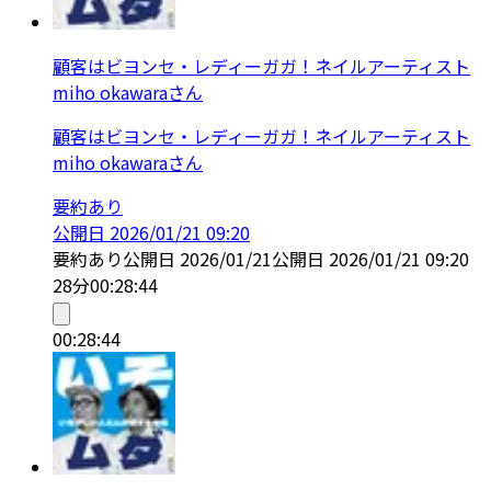
顧客はビヨンセ・レディーガガ！ネイルアーティスト
miho okawaraさん
顧客はビヨンセ・レディーガガ！ネイルアーティスト
miho okawaraさん
要約あり
公開日
2026/01/21 09:20
要約あり
公開日
2026/01/21
公開日
2026/01/21 09:20
28分
00:28:44
00:28:44