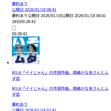
要約あり
公開日
2026/01/18 08:41
要約あり
公開日
2026/01/18
公開日
2026/01/18 08:41
28分
00:28:42
00:28:42
M!LK『イイじゃん』の作詞作曲、岡嶋かな多さんとム
ダ話
M!LK『イイじゃん』の作詞作曲、岡嶋かな多さんとム
ダ話
要約あり
公開日
2026/01/18 07:41