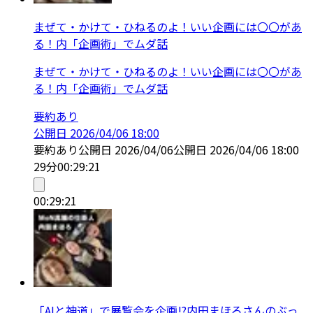
まぜて・かけて・ひねるのよ！いい企画には〇〇があ
る！内「企画術」でムダ話
まぜて・かけて・ひねるのよ！いい企画には〇〇があ
る！内「企画術」でムダ話
要約あり
公開日
2026/04/06 18:00
要約あり
公開日
2026/04/06
公開日
2026/04/06 18:00
29分
00:29:21
00:29:21
「AIと神道」で展覧会を企画!?内田まほろさんのぶっ