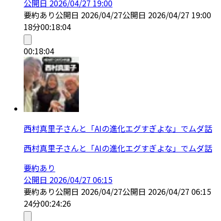
公開日
2026/04/27 19:00
要約あり
公開日
2026/04/27
公開日
2026/04/27 19:00
18分
00:18:04
00:18:04
西村真里子さんと「AIの進化エグすぎよな」でムダ話
西村真里子さんと「AIの進化エグすぎよな」でムダ話
要約あり
公開日
2026/04/27 06:15
要約あり
公開日
2026/04/27
公開日
2026/04/27 06:15
24分
00:24:26