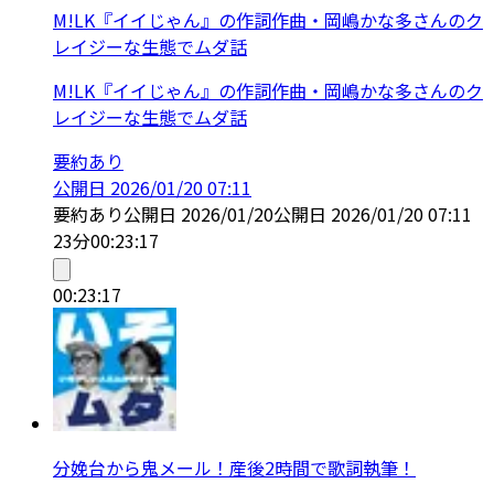
M!LK『イイじゃん』の作詞作曲・岡嶋かな多さんのク
レイジーな生態でムダ話
M!LK『イイじゃん』の作詞作曲・岡嶋かな多さんのク
レイジーな生態でムダ話
要約あり
公開日
2026/01/20 07:11
要約あり
公開日
2026/01/20
公開日
2026/01/20 07:11
23分
00:23:17
00:23:17
分娩台から鬼メール！産後2時間で歌詞執筆！