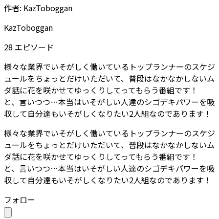
作者:
KazToboggan
KazToboggan
28
エピソード
様々な業界でいそがしく働いているトップランナーのスケジ
ュールをちょっとだけいただいて、普段はなかなかしないム
ダ話に花を咲かせてゆっくりしてってもらう番組です！
と、言いつつ…本当はいそがしい人達のシゴデキパワーを吸
収して自分達もいそがしくなりたい2人組なのであります！
様々な業界でいそがしく働いているトップランナーのスケジ
ュールをちょっとだけいただいて、普段はなかなかしないム
ダ話に花を咲かせてゆっくりしてってもらう番組です！
と、言いつつ…本当はいそがしい人達のシゴデキパワーを吸
収して自分達もいそがしくなりたい2人組なのであります！
フォロー