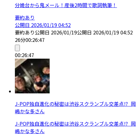
分娩台から鬼メール！産後2時間で歌詞執筆！
要約あり
公開日
2026/01/19 04:52
要約あり
公開日
2026/01/19
公開日
2026/01/19 04:52
26分
00:26:47
00:26:47
J-POP独自進化の秘密は渋谷スクランブル交差点!? 岡
嶋かな多さん
J-POP独自進化の秘密は渋谷スクランブル交差点!? 岡
嶋かな多さん