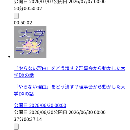
公開日
2026/07/07
公開日
2026/07/07 00:00
50分
00:50:02
00:50:02
「やらない理由」をどう潰す？理事会から動かした大
学DXの話
「やらない理由」をどう潰す？理事会から動かした大
学DXの話
公開日
2026/06/30 00:00
公開日
2026/06/30
公開日
2026/06/30 00:00
37分
00:37:14