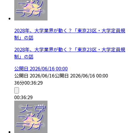
2028年、大学業界が動く？「東京23区・大学定員規
制」の話
2028年、大学業界が動く？「東京23区・大学定員規
制」の話
公開日
2026/06/16 00:00
公開日
2026/06/16
公開日
2026/06/16 00:00
36分
00:36:29
00:36:29