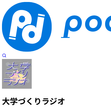
大学づくりラジオ