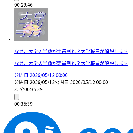
00:29:46
なぜ、大学の半数が定員割れ？大学職員が解説します
なぜ、大学の半数が定員割れ？大学職員が解説します
公開日
2026/05/12 00:00
公開日
2026/05/12
公開日
2026/05/12 00:00
35分
00:35:39
00:35:39