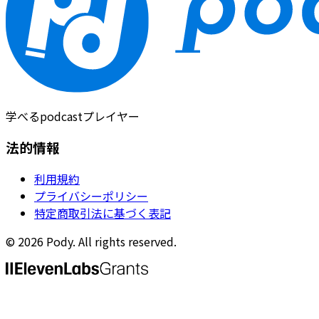
学べるpodcastプレイヤー
法的情報
利用規約
プライバシーポリシー
特定商取引法に基づく表記
©
2026
Pody. All rights reserved.