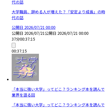
代の話
大学職員、辞める人が増えた？「安定より成長」の時
代の話
公開日
2026/07/21 00:00
公開日
2026/07/21
公開日
2026/07/21 00:00
37分
00:37:15
00:37:15
「本当に強い大学」ってどこ？ランキング本を読んで
業界を語る回
「本当に強い大学」ってどこ？ランキング本を読んで