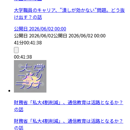
大学職員のキャリア、"潰しが効かない"問題。どう抜
け出す？の話
公開日
2026/06/02 00:00
公開日
2026/06/02
公開日
2026/06/02 00:00
41分
00:41:38
00:41:38
財務省「私大4割削減」、通信教育は活路となるか？
の話
財務省「私大4割削減」、通信教育は活路となるか？
の話