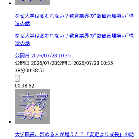
なぜ大学は変われない？教育業界の“数値管理嫌い”構
造の話
なぜ大学は変われない？教育業界の“数値管理嫌い”構
造の話
公開日
2026/07/28 10:35
公開日
2026/07/28
公開日
2026/07/28 10:35
38分
00:38:52
00:38:52
大学職員、辞める人が増えた？「安定より成長」の時