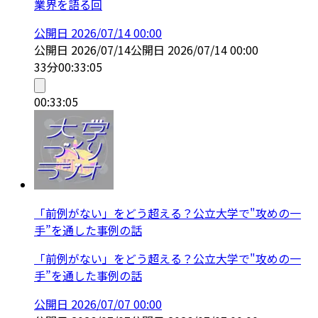
業界を語る回
公開日
2026/07/14 00:00
公開日
2026/07/14
公開日
2026/07/14 00:00
33分
00:33:05
00:33:05
「前例がない」をどう超える？公立大学で"攻めの一
手”を通した事例の話
「前例がない」をどう超える？公立大学で"攻めの一
手”を通した事例の話
公開日
2026/07/07 00:00