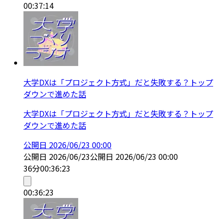
00:37:14
大学DXは「プロジェクト方式」だと失敗する？トップ
ダウンで進めた話
大学DXは「プロジェクト方式」だと失敗する？トップ
ダウンで進めた話
公開日
2026/06/23 00:00
公開日
2026/06/23
公開日
2026/06/23 00:00
36分
00:36:23
00:36:23