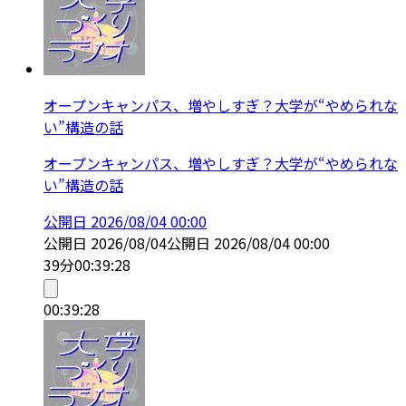
オープンキャンパス、増やしすぎ？大学が“やめられな
い”構造の話
オープンキャンパス、増やしすぎ？大学が“やめられな
い”構造の話
公開日
2026/08/04 00:00
公開日
2026/08/04
公開日
2026/08/04 00:00
39分
00:39:28
00:39:28