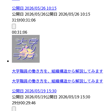
公開日
2026/05/26 10:15
公開日
2026/05/26
公開日
2026/05/26 10:15
31分
00:31:06
00:31:06
大学職員の働き方を、組織構造から解説してみます
大学職員の働き方を、組織構造から解説してみます
公開日
2026/05/19 15:30
公開日
2026/05/19
公開日
2026/05/19 15:30
29分
00:29:46