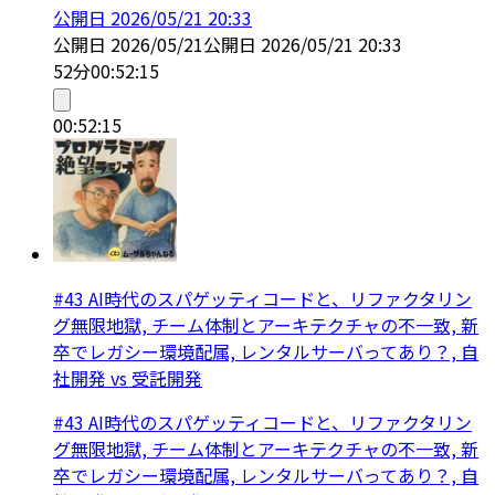
公開日
2026/05/21 20:33
公開日
2026/05/21
公開日
2026/05/21 20:33
52分
00:52:15
00:52:15
#43 AI時代のスパゲッティコードと、リファクタリン
グ無限地獄, チーム体制とアーキテクチャの不一致, 新
卒でレガシー環境配属, レンタルサーバってあり？, 自
社開発 vs 受託開発
#43 AI時代のスパゲッティコードと、リファクタリン
グ無限地獄, チーム体制とアーキテクチャの不一致, 新
卒でレガシー環境配属, レンタルサーバってあり？, 自