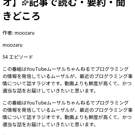
オ
】
記事で読む・要約・聞
きどころ
作者:
moozaru
moozaru
54
エピソード
この番組はYouTubeムーザルちゃんねるでプログラミング
の情報を発信しているムーザルが、最近のプログラミング事
情について話すラジオです。動画よりも鮮度が高くて、かつ
適当な話をお届けしていきたいと思います。
この番組はYouTubeムーザルちゃんねるでプログラミング
の情報を発信しているムーザルが、最近のプログラミング事
情について話すラジオです。動画よりも鮮度が高くて、かつ
適当な話をお届けしていきたいと思います。