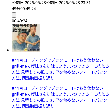
公開日
2026/05/28
公開日
2026/05/28 23:31
49分
00:49:24
00:49:24
#44 AIコーディングでプランモードはもう使わない
grill-meで曖昧さを排除しよう, いつできる？に答える
方法 見積もりの難しさ, 胃を傷めないフィードバック
方法, 圏論動画振り返り
#44 AIコーディングでプランモードはもう使わない
grill-meで曖昧さを排除しよう, いつできる？に答える
方法 見積もりの難しさ, 胃を傷めないフィードバック
方法, 圏論動画振り返り