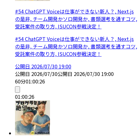
#54 ChatGPT Voiceは仕事ができない新人？, Next.js
の是非, チーム開発かソロ開発か, 書類選考を通すコツ,
受託案件の取り方, ISUCON参戦決定！
#54 ChatGPT Voiceは仕事ができない新人？, Next.js
の是非, チーム開発かソロ開発か, 書類選考を通すコツ,
受託案件の取り方, ISUCON参戦決定！
公開日
2026/07/30 19:00
公開日
2026/07/30
公開日
2026/07/30 19:00
60分
01:00:26
01:00:26