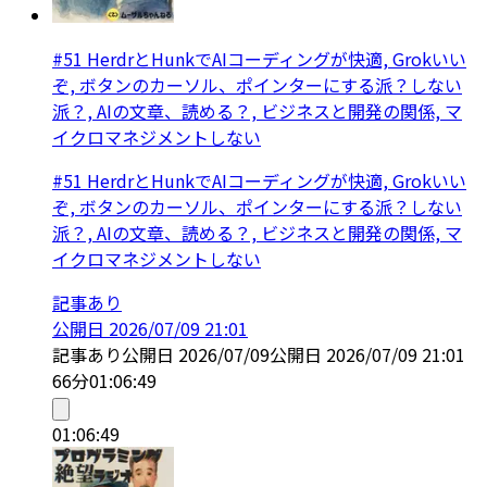
#51 HerdrとHunkでAIコーディングが快適, Grokいい
ぞ, ボタンのカーソル、ポインターにする派？しない
派？, AIの文章、読める？, ビジネスと開発の関係, マ
イクロマネジメントしない
#51 HerdrとHunkでAIコーディングが快適, Grokいい
ぞ, ボタンのカーソル、ポインターにする派？しない
派？, AIの文章、読める？, ビジネスと開発の関係, マ
イクロマネジメントしない
記事あり
公開日
2026/07/09 21:01
記事あり
公開日
2026/07/09
公開日
2026/07/09 21:01
66分
01:06:49
01:06:49