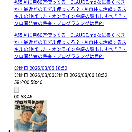
#55 AIに月60万使ってる・CLAUDE.mdなに書くべき
か・最近どのモデル使ってる？・AI自体に活躍するス
キルの伸ばし方・オンライン会議の顔出しすべき？・
ソロ開発者の将来・プログラミングは目的
#55 AIに月60万使ってる・CLAUDE.mdなに書くべき
か・最近どのモデル使ってる？・AI自体に活躍するス
キルの伸ばし方・オンライン会議の顔出しすべき？・
ソロ開発者の将来・プログラミングは目的
公開日
2026/08/06 18:52
公開日
2026/08/06
公開日
2026/08/06 18:52
58分
00:58:46
00:58:46