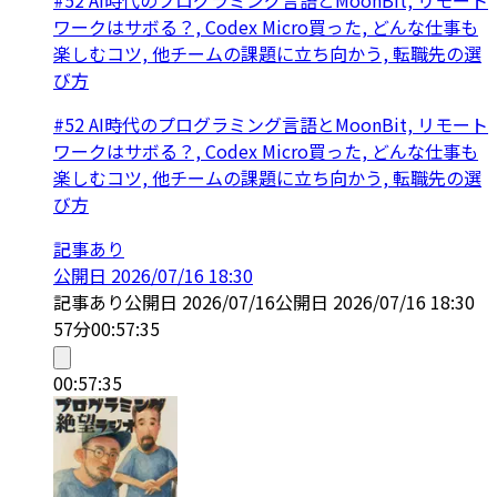
ワークはサボる？, Codex Micro買った, どんな仕事も
楽しむコツ, 他チームの課題に立ち向かう, 転職先の選
び方
#52 AI時代のプログラミング言語とMoonBit, リモート
ワークはサボる？, Codex Micro買った, どんな仕事も
楽しむコツ, 他チームの課題に立ち向かう, 転職先の選
び方
記事あり
公開日
2026/07/16 18:30
記事あり
公開日
2026/07/16
公開日
2026/07/16 18:30
57分
00:57:35
00:57:35