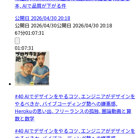
本, AIで品質が下がる件
公開日
2026/04/30 20:18
公開日
2026/04/30
公開日
2026/04/30 20:18
67分
01:07:31
01:07:31
#40 AIでデザインをやるコツ, エンジニアがデザインを
やるべきか, バイブコーディング勢への嫌悪感,
Herokuの思い出, フリーランスの孤独, 圏論動画と算
数と数学
#40 AIでデザインをやるコツ, エンジニアがデザインを
やるべきか, バイブコーディング勢への嫌悪感,