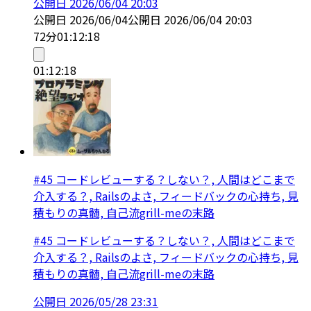
公開日
2026/06/04 20:03
公開日
2026/06/04
公開日
2026/06/04 20:03
72分
01:12:18
01:12:18
#45 コードレビューする？しない？, 人間はどこまで
介入する？, Railsのよさ, フィードバックの心持ち, 見
積もりの真髄, 自己流grill-meの末路
#45 コードレビューする？しない？, 人間はどこまで
介入する？, Railsのよさ, フィードバックの心持ち, 見
積もりの真髄, 自己流grill-meの末路
公開日
2026/05/28 23:31