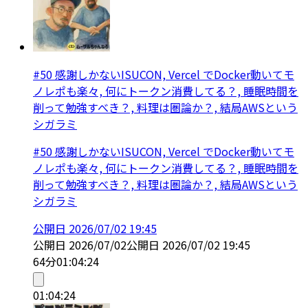
#50 感謝しかないISUCON, Vercel でDocker動いてモ
ノレポも楽々, 何にトークン消費してる？, 睡眠時間を
削って勉強すべき？, 料理は圏論か？, 結局AWSという
シガラミ
#50 感謝しかないISUCON, Vercel でDocker動いてモ
ノレポも楽々, 何にトークン消費してる？, 睡眠時間を
削って勉強すべき？, 料理は圏論か？, 結局AWSという
シガラミ
公開日
2026/07/02 19:45
公開日
2026/07/02
公開日
2026/07/02 19:45
64分
01:04:24
01:04:24