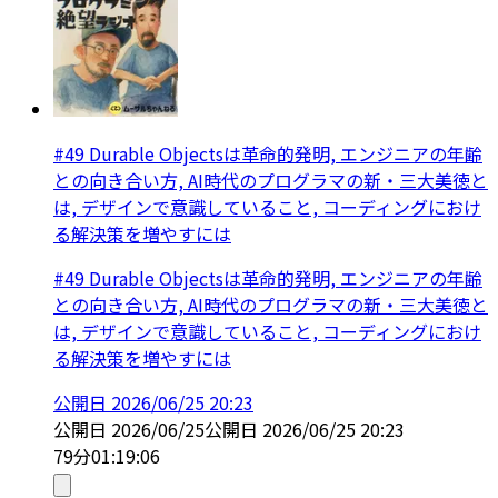
#49 Durable Objectsは革命的発明, エンジニアの年齢
との向き合い方, AI時代のプログラマの新・三大美徳と
は, デザインで意識していること, コーディングにおけ
る解決策を増やすには
#49 Durable Objectsは革命的発明, エンジニアの年齢
との向き合い方, AI時代のプログラマの新・三大美徳と
は, デザインで意識していること, コーディングにおけ
る解決策を増やすには
公開日
2026/06/25 20:23
公開日
2026/06/25
公開日
2026/06/25 20:23
79分
01:19:06