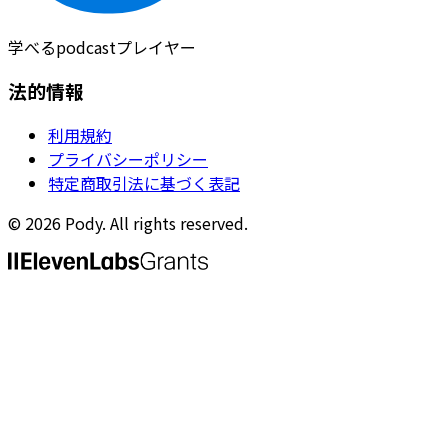
学べるpodcastプレイヤー
法的情報
利用規約
プライバシーポリシー
特定商取引法に基づく表記
©
2026
Pody. All rights reserved.