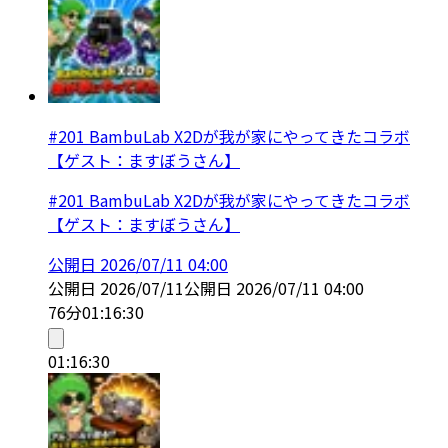
#201 BambuLab X2Dが我が家にやってきたコラボ
【ゲスト：ますぼうさん】
#201 BambuLab X2Dが我が家にやってきたコラボ
【ゲスト：ますぼうさん】
公開日
2026/07/11 04:00
公開日
2026/07/11
公開日
2026/07/11 04:00
76分
01:16:30
01:16:30