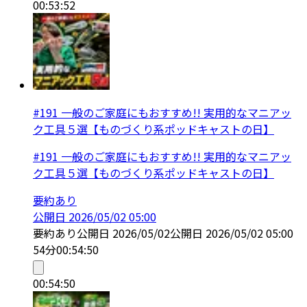
00:53:52
#191 一般のご家庭にもおすすめ!! 実用的なマニアッ
ク工具５選【ものづくり系ポッドキャストの日】
#191 一般のご家庭にもおすすめ!! 実用的なマニアッ
ク工具５選【ものづくり系ポッドキャストの日】
要約あり
公開日
2026/05/02 05:00
要約あり
公開日
2026/05/02
公開日
2026/05/02 05:00
54分
00:54:50
00:54:50