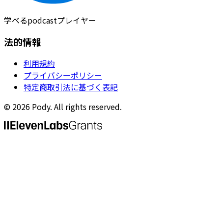
学べるpodcastプレイヤー
法的情報
利用規約
プライバシーポリシー
特定商取引法に基づく表記
©
2026
Pody. All rights reserved.