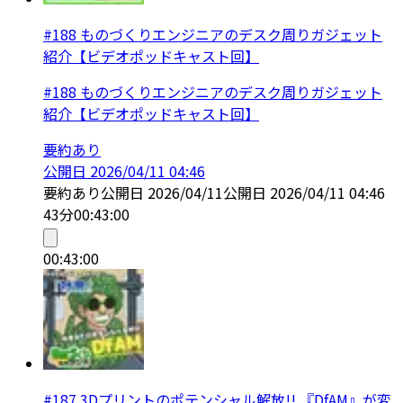
#188 ものづくりエンジニアのデスク周りガジェット
紹介【ビデオポッドキャスト回】
#188 ものづくりエンジニアのデスク周りガジェット
紹介【ビデオポッドキャスト回】
要約あり
公開日
2026/04/11 04:46
要約あり
公開日
2026/04/11
公開日
2026/04/11 04:46
43分
00:43:00
00:43:00
#187 3Dプリントのポテンシャル解放!! 『DfAM』が変