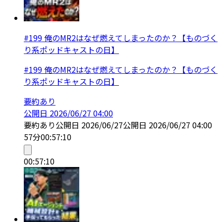
#199 俺のMR2はなぜ燃えてしまったのか？【ものづく
り系ポッドキャストの日】
#199 俺のMR2はなぜ燃えてしまったのか？【ものづく
り系ポッドキャストの日】
要約あり
公開日
2026/06/27 04:00
要約あり
公開日
2026/06/27
公開日
2026/06/27 04:00
57分
00:57:10
00:57:10