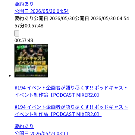
要約あり
公開日
2026/05/30 04:54
要約あり
公開日
2026/05/30
公開日
2026/05/30 04:54
57分
00:57:48
00:57:48
#194 イベント企画者が語り尽くす!! ポッドキャスト
イベント制作論【PODCAST MIXER2.0】
#194 イベント企画者が語り尽くす!! ポッドキャスト
イベント制作論【PODCAST MIXER2.0】
要約あり
公開日
2026/05/23 03:11