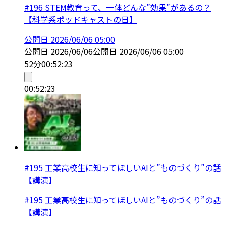
#196 STEM教育って、一体どんな”効果”があるの？
【科学系ポッドキャストの日】
公開日
2026/06/06 05:00
公開日
2026/06/06
公開日
2026/06/06 05:00
52分
00:52:23
00:52:23
#195 工業高校生に知ってほしいAIと”ものづくり”の話
【講演】
#195 工業高校生に知ってほしいAIと”ものづくり”の話
【講演】