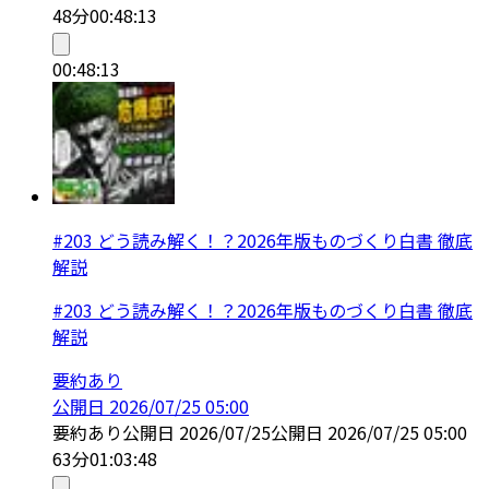
48分
00:48:13
00:48:13
#203 どう読み解く！？2026年版ものづくり白書 徹底
解説
#203 どう読み解く！？2026年版ものづくり白書 徹底
解説
要約あり
公開日
2026/07/25 05:00
要約あり
公開日
2026/07/25
公開日
2026/07/25 05:00
63分
01:03:48