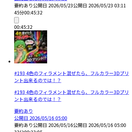
要約あり
公開日
2026/05/23
公開日
2026/05/23 03:11
45分
00:45:32
00:45:32
#193 4色のフィラメント混ぜたら、フルカラー3Dプリ
ント出来るのでは！？
#193 4色のフィラメント混ぜたら、フルカラー3Dプリ
ント出来るのでは！？
要約あり
公開日
2026/05/16 05:00
要約あり
公開日
2026/05/16
公開日
2026/05/16 05:00
33分
00:33:05