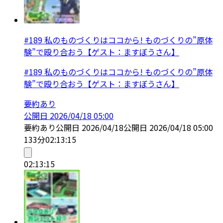
#189 私のものづくりはココから! ものづくりの”原体
験”で殴り合おう【ゲスト：ますぼうさん】
#189 私のものづくりはココから! ものづくりの”原体
験”で殴り合おう【ゲスト：ますぼうさん】
要約あり
公開日
2026/04/18 05:00
要約あり
公開日
2026/04/18
公開日
2026/04/18 05:00
133分
02:13:15
02:13:15