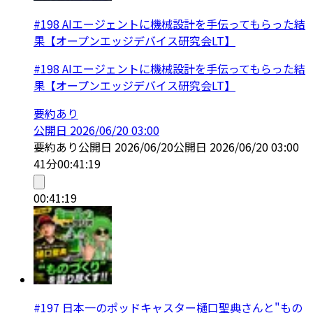
#198 AIエージェントに機械設計を手伝ってもらった結
果【オープンエッジデバイス研究会LT】
#198 AIエージェントに機械設計を手伝ってもらった結
果【オープンエッジデバイス研究会LT】
要約あり
公開日
2026/06/20 03:00
要約あり
公開日
2026/06/20
公開日
2026/06/20 03:00
41分
00:41:19
00:41:19
#197 日本一のポッドキャスター樋口聖典さんと"もの