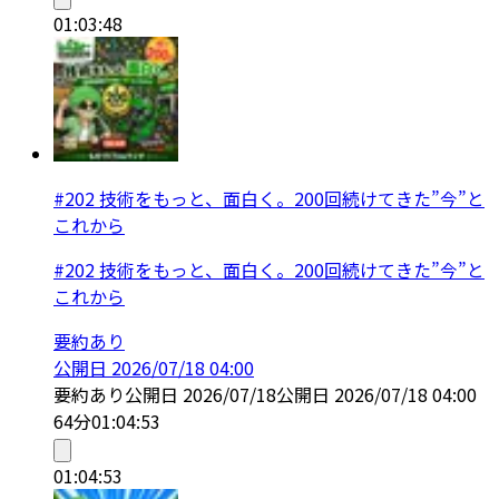
01:03:48
#202 技術をもっと、面白く。200回続けてきた”今”と
これから
#202 技術をもっと、面白く。200回続けてきた”今”と
これから
要約あり
公開日
2026/07/18 04:00
要約あり
公開日
2026/07/18
公開日
2026/07/18 04:00
64分
01:04:53
01:04:53