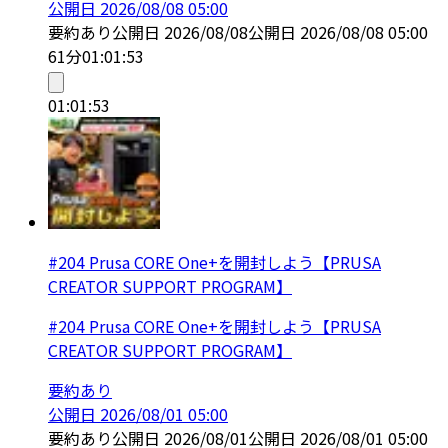
公開日
2026/08/08 05:00
要約あり
公開日
2026/08/08
公開日
2026/08/08 05:00
61分
01:01:53
01:01:53
#204 Prusa CORE One+を開封しよう【PRUSA
CREATOR SUPPORT PROGRAM】
#204 Prusa CORE One+を開封しよう【PRUSA
CREATOR SUPPORT PROGRAM】
要約あり
公開日
2026/08/01 05:00
要約あり
公開日
2026/08/01
公開日
2026/08/01 05:00