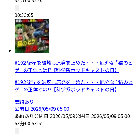
00:33:05
#192 衛星を破壊し原発を止めた・・・厄介な "猫のヒ
ゲ" の正体とは!?【科学系ポッドキャストの日】
#192 衛星を破壊し原発を止めた・・・厄介な "猫のヒ
ゲ" の正体とは!?【科学系ポッドキャストの日】
要約あり
公開日
2026/05/09 05:00
要約あり
公開日
2026/05/09
公開日
2026/05/09 05:00
53分
00:53:52