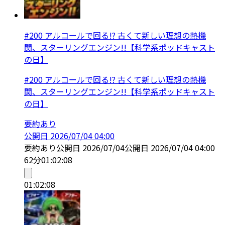
#200 アルコールで回る!? 古くて新しい理想の熱機
関、スターリングエンジン!!【科学系ポッドキャスト
の日】
#200 アルコールで回る!? 古くて新しい理想の熱機
関、スターリングエンジン!!【科学系ポッドキャスト
の日】
要約あり
公開日
2026/07/04 04:00
要約あり
公開日
2026/07/04
公開日
2026/07/04 04:00
62分
01:02:08
01:02:08