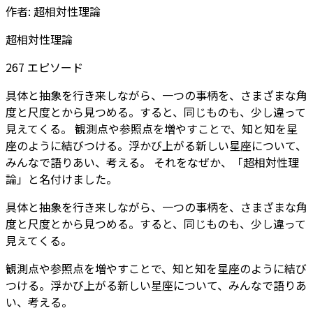
作者:
超相対性理論
超相対性理論
267
エピソード
具体と抽象を行き来しながら、一つの事柄を、さまざまな角
度と尺度とから見つめる。すると、同じものも、少し違って
見えてくる。
観測点や参照点を増やすことで、知と知を星
座のように結びつける。浮かび上がる新しい星座について、
みんなで語りあい、考える。
それをなぜか、「超相対性理
論」と名付けました。
具体と抽象を行き来しながら、一つの事柄を、さまざまな角
度と尺度とから見つめる。すると、同じものも、少し違って
見えてくる。
観測点や参照点を増やすことで、知と知を星座のように結び
つける。浮かび上がる新しい星座について、みんなで語りあ
い、考える。