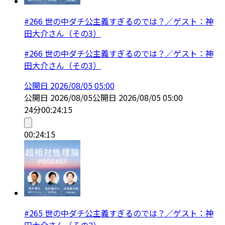
#266 世の中ダチ公主義すぎるのでは？／ゲスト：神
田大介さん（その3）
#266 世の中ダチ公主義すぎるのでは？／ゲスト：神
田大介さん（その3）
公開日
2026/08/05 05:00
公開日
2026/08/05
公開日
2026/08/05 05:00
24分
00:24:15
00:24:15
#265 世の中ダチ公主義すぎるのでは？／ゲスト：神
田大介さん（その2）