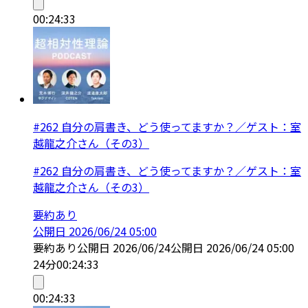
00:24:33
#262 自分の肩書き、どう使ってますか？／ゲスト：室
越龍之介さん（その3）
#262 自分の肩書き、どう使ってますか？／ゲスト：室
越龍之介さん（その3）
要約あり
公開日
2026/06/24 05:00
要約あり
公開日
2026/06/24
公開日
2026/06/24 05:00
24分
00:24:33
00:24:33