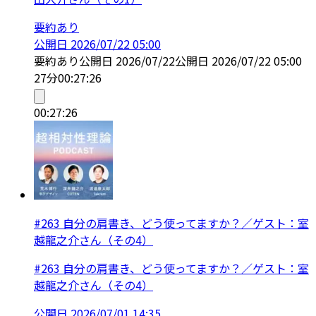
要約あり
公開日
2026/07/22 05:00
要約あり
公開日
2026/07/22
公開日
2026/07/22 05:00
27分
00:27:26
00:27:26
#263 自分の肩書き、どう使ってますか？／ゲスト：室
越龍之介さん（その4）
#263 自分の肩書き、どう使ってますか？／ゲスト：室
越龍之介さん（その4）
公開日
2026/07/01 14:35