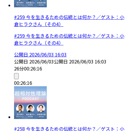
#259 今を生きるための伝統とは何か？／ゲスト：小
倉ヒラクさん（その4）
#259 今を生きるための伝統とは何か？／ゲスト：小
倉ヒラクさん（その4）
公開日
2026/06/03 16:03
公開日
2026/06/03
公開日
2026/06/03 16:03
26分
00:26:16
00:26:16
#258 今を生きるための伝統とは何か？／ゲスト：小