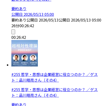
要約あり
公開日
2026/05/13 05:00
要約あり
公開日
2026/05/13
公開日
2026/05/13 05:00
26分
00:26:42
00:26:42
#255 哲学・思想は企業経営に役立つのか？ ／ゲス
ト：品川皓亮さん（その4）
#255 哲学・思想は企業経営に役立つのか？ ／ゲス
ト：品川皓亮さん（その4）
要約あり