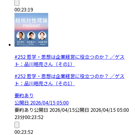
00:23:19
#252 哲学・思想は企業経営に役立つのか？ ／ゲス
ト：品川皓亮さん（その1）
#252 哲学・思想は企業経営に役立つのか？ ／ゲス
ト：品川皓亮さん（その1）
要約あり
公開日
2026/04/15 05:00
要約あり
公開日
2026/04/15
公開日
2026/04/15 05:00
23分
00:23:52
00:23:52