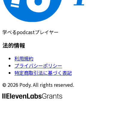
学べるpodcastプレイヤー
法的情報
利用規約
プライバシーポリシー
特定商取引法に基づく表記
©
2026
Pody. All rights reserved.