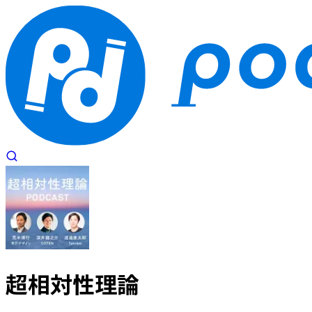
超相対性理論