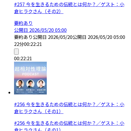
#257 今を生きるための伝統とは何か？／ゲスト：小
倉ヒラクさん（その2）
要約あり
公開日
2026/05/20 05:00
要約あり
公開日
2026/05/20
公開日
2026/05/20 05:00
22分
00:22:21
00:22:21
#256 今を生きるための伝統とは何か？／ゲスト：小
倉ヒラクさん（その1）
#256 今を生きるための伝統とは何か？／ゲスト：小
倉ヒラクさん（その1）