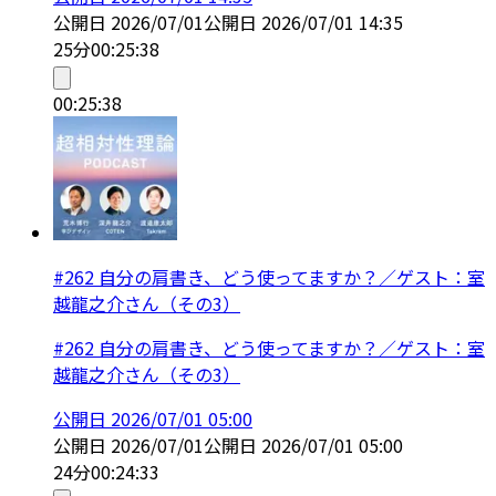
公開日
2026/07/01
公開日
2026/07/01 14:35
25分
00:25:38
00:25:38
#262 自分の肩書き、どう使ってますか？／ゲスト：室
越龍之介さん（その3）
#262 自分の肩書き、どう使ってますか？／ゲスト：室
越龍之介さん（その3）
公開日
2026/07/01 05:00
公開日
2026/07/01
公開日
2026/07/01 05:00
24分
00:24:33