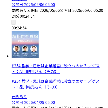
公開日
2026/05/06 05:00
要約あり
公開日
2026/05/06
公開日
2026/05/06 05:00
24分
00:24:54
00:24:54
#254 哲学・思想は企業経営に役立つのか？ ／ゲス
ト：品川皓亮さん（その3）
#254 哲学・思想は企業経営に役立つのか？ ／ゲス
ト：品川皓亮さん（その3）
要約あり
公開日
2026/04/29 05:00
要約あり
公開日
2026/04/29
公開日
2026/04/29 05:00