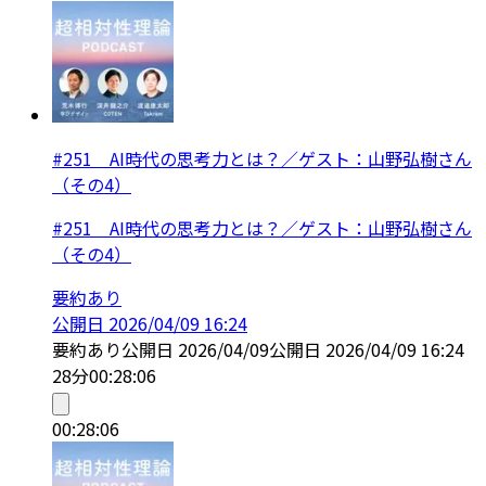
#251 AI時代の思考力とは？／ゲスト：山野弘樹さん
（その4）
#251 AI時代の思考力とは？／ゲスト：山野弘樹さん
（その4）
要約あり
公開日
2026/04/09 16:24
要約あり
公開日
2026/04/09
公開日
2026/04/09 16:24
28分
00:28:06
00:28:06