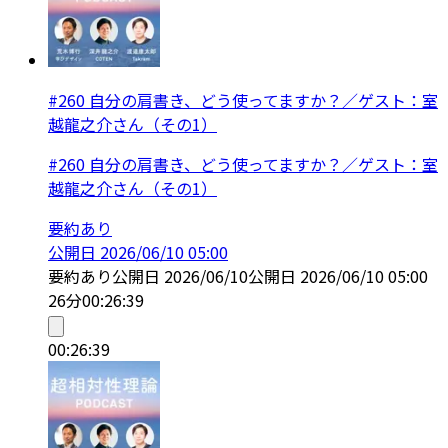
#260 自分の肩書き、どう使ってますか？／ゲスト：室
越龍之介さん（その1）
#260 自分の肩書き、どう使ってますか？／ゲスト：室
越龍之介さん（その1）
要約あり
公開日
2026/06/10 05:00
要約あり
公開日
2026/06/10
公開日
2026/06/10 05:00
26分
00:26:39
00:26:39