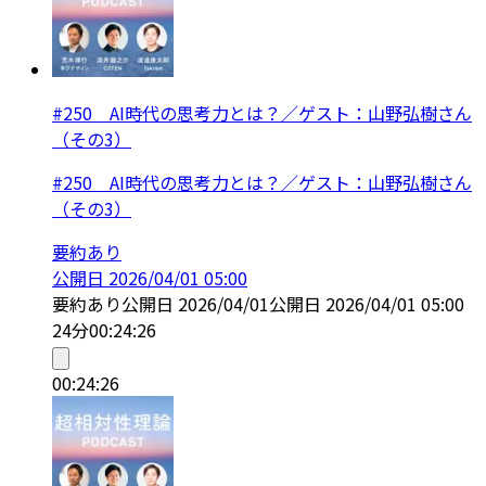
#250 AI時代の思考力とは？／ゲスト：山野弘樹さん
（その3）
#250 AI時代の思考力とは？／ゲスト：山野弘樹さん
（その3）
要約あり
公開日
2026/04/01 05:00
要約あり
公開日
2026/04/01
公開日
2026/04/01 05:00
24分
00:24:26
00:24:26