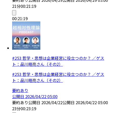
21分
00:21:19
00:21:19
#253 哲学・思想は企業経営に役立つのか？ ／ゲス
ト：品川皓亮さん（その2）
#253 哲学・思想は企業経営に役立つのか？ ／ゲス
ト：品川皓亮さん（その2）
要約あり
公開日
2026/04/22 05:00
要約あり
公開日
2026/04/22
公開日
2026/04/22 05:00
23分
00:23:19