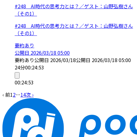
#248 AI時代の思考力とは？／ゲスト：山野弘樹さん
（その1）
#248 AI時代の思考力とは？／ゲスト：山野弘樹さん
（その1）
要約あり
公開日
2026/03/18 05:00
要約あり
公開日
2026/03/18
公開日
2026/03/18 05:00
24分
00:24:53
00:24:53
‹ 前
1
2
…
14
次 ›