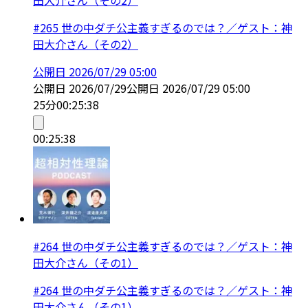
#265 世の中ダチ公主義すぎるのでは？／ゲスト：神
田大介さん（その2）
公開日
2026/07/29 05:00
公開日
2026/07/29
公開日
2026/07/29 05:00
25分
00:25:38
00:25:38
#264 世の中ダチ公主義すぎるのでは？／ゲスト：神
田大介さん（その1）
#264 世の中ダチ公主義すぎるのでは？／ゲスト：神
田大介さん（その1）