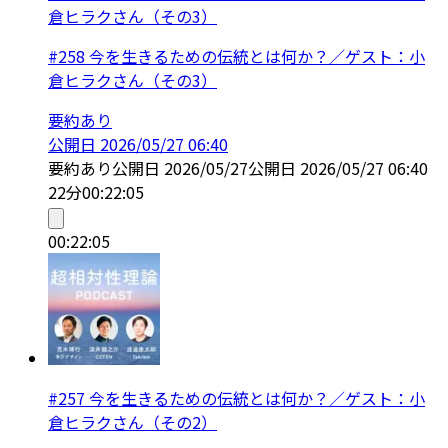
倉ヒラクさん（その3）
#258 今を生きるための伝統とは何か？／ゲスト：小
倉ヒラクさん（その3）
要約あり
公開日
2026/05/27 06:40
要約あり
公開日
2026/05/27
公開日
2026/05/27 06:40
22分
00:22:05
00:22:05
#257 今を生きるための伝統とは何か？／ゲスト：小
倉ヒラクさん（その2）