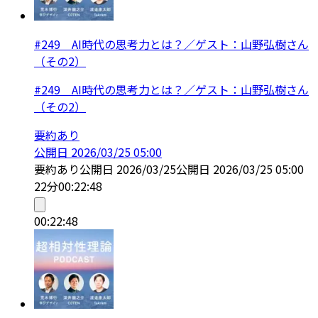
#249 AI時代の思考力とは？／ゲスト：山野弘樹さん
（その2）
#249 AI時代の思考力とは？／ゲスト：山野弘樹さん
（その2）
要約あり
公開日
2026/03/25 05:00
要約あり
公開日
2026/03/25
公開日
2026/03/25 05:00
22分
00:22:48
00:22:48