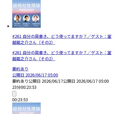
#261 自分の肩書き、どう使ってますか？／ゲスト：室
越龍之介さん（その2）
#261 自分の肩書き、どう使ってますか？／ゲスト：室
越龍之介さん（その2）
要約あり
公開日
2026/06/17 05:00
要約あり
公開日
2026/06/17
公開日
2026/06/17 05:00
23分
00:23:53
00:23:53