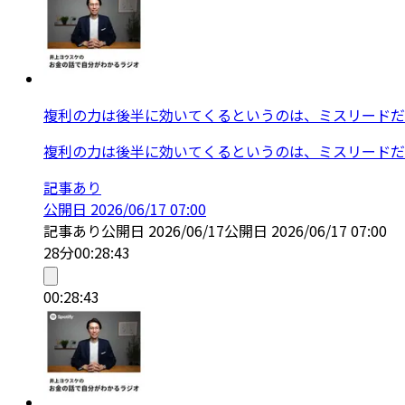
複利の力は後半に効いてくるというのは、ミスリードだ
複利の力は後半に効いてくるというのは、ミスリードだ
記事あり
公開日
2026/06/17 07:00
記事あり
公開日
2026/06/17
公開日
2026/06/17 07:00
28分
00:28:43
00:28:43