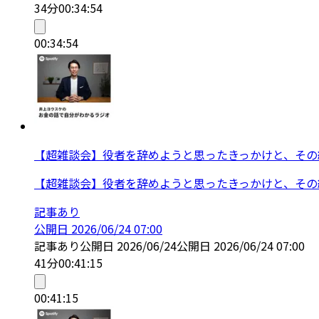
34分
00:34:54
00:34:54
【超雑談会】役者を辞めようと思ったきっかけと、その
【超雑談会】役者を辞めようと思ったきっかけと、その
記事あり
公開日
2026/06/24 07:00
記事あり
公開日
2026/06/24
公開日
2026/06/24 07:00
41分
00:41:15
00:41:15