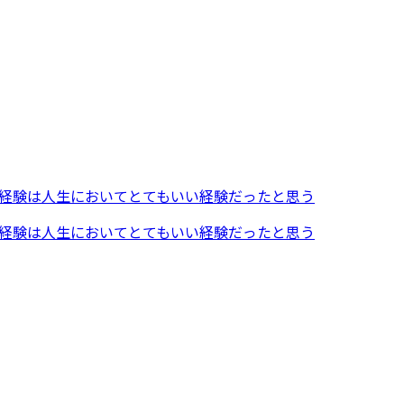
経験は人生においてとてもいい経験だったと思う
経験は人生においてとてもいい経験だったと思う