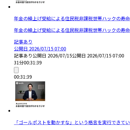
年金の繰上げ受給による住民税非課税世帯ハックの寿命
年金の繰上げ受給による住民税非課税世帯ハックの寿命
記事あり
公開日
2026/07/15 07:00
記事あり
公開日
2026/07/15
公開日
2026/07/15 07:00
31分
00:31:39
00:31:39
「ゴールポストを動かすな」という格言を実行できてい