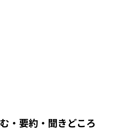
む・要約・聞きどころ