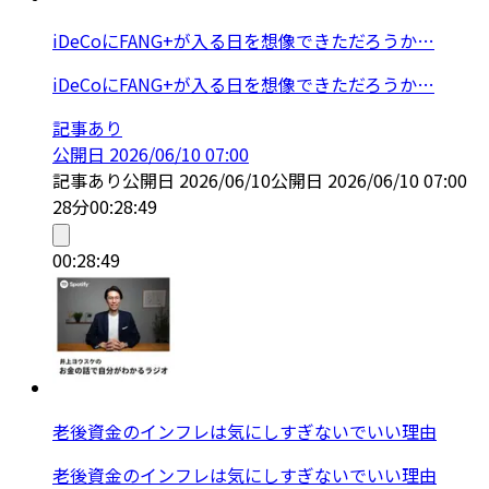
iDeCoにFANG+が入る日を想像できただろうか…
iDeCoにFANG+が入る日を想像できただろうか…
記事あり
公開日
2026/06/10 07:00
記事あり
公開日
2026/06/10
公開日
2026/06/10 07:00
28分
00:28:49
00:28:49
老後資金のインフレは気にしすぎないでいい理由
老後資金のインフレは気にしすぎないでいい理由