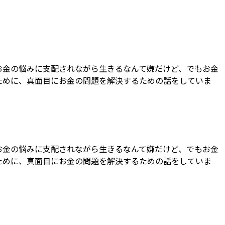
お金の悩みに支配されながら生きるなんて嫌だけど、でもお金
ために、真面目にお金の問題を解決するための話をしていま
お金の悩みに支配されながら生きるなんて嫌だけど、でもお金
ために、真面目にお金の問題を解決するための話をしていま