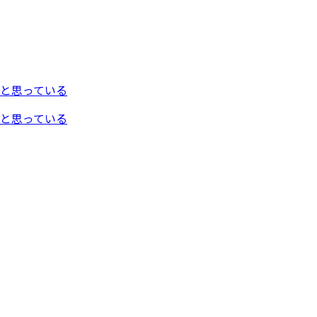
と思っている
と思っている