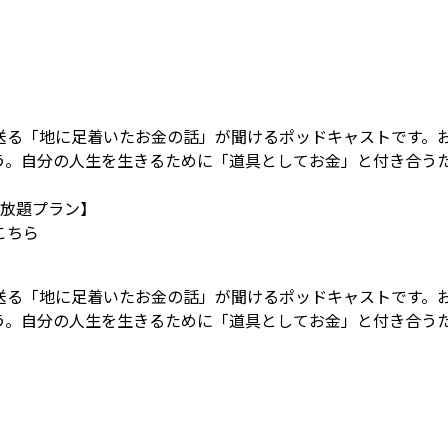
送る「地に足着いたお金の話」が聞けるポッドキャストです。
う。自分の人生を生きるために「道具としてお金」と付き合う
放題プラン】
こちら
送る「地に足着いたお金の話」が聞けるポッドキャストです。
う。自分の人生を生きるために「道具としてお金」と付き合う