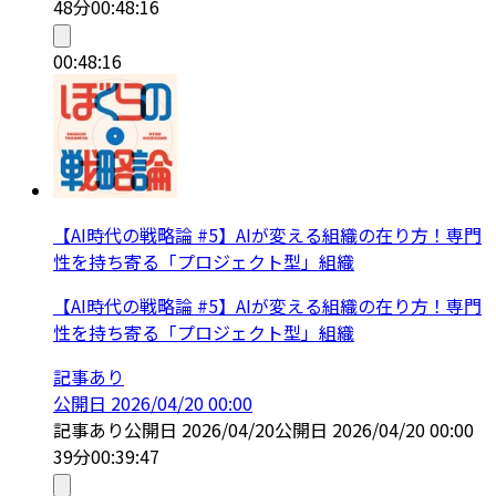
48分
00:48:16
00:48:16
【AI時代の戦略論 #5】AIが変える組織の在り方！専門
性を持ち寄る「プロジェクト型」組織
【AI時代の戦略論 #5】AIが変える組織の在り方！専門
性を持ち寄る「プロジェクト型」組織
記事あり
公開日
2026/04/20 00:00
記事あり
公開日
2026/04/20
公開日
2026/04/20 00:00
39分
00:39:47