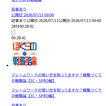
記事あり
公開日
2026/07/13 00:00
記事あり
公開日
2026/07/13
公開日
2026/07/13 00:00
28分
00:28:41
00:28:41
フレームワークの使い方を知ってますか？戦略づくり
の戦略論【3C・SPRO編】
フレームワークの使い方を知ってますか？戦略づくり
の戦略論【3C・SPRO編】
記事あり