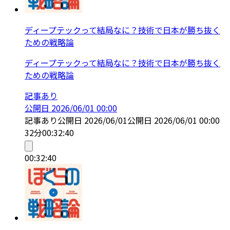
ディープテックって結局なに？技術で日本が勝ち抜く
ための戦略論
ディープテックって結局なに？技術で日本が勝ち抜く
ための戦略論
記事あり
公開日
2026/06/01 00:00
記事あり
公開日
2026/06/01
公開日
2026/06/01 00:00
32分
00:32:40
00:32:40