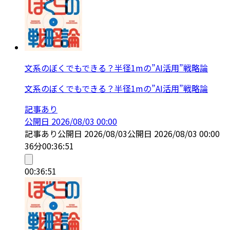
文系のぼくでもできる？半径1mの”AI活用”戦略論
文系のぼくでもできる？半径1mの”AI活用”戦略論
記事あり
公開日
2026/08/03 00:00
記事あり
公開日
2026/08/03
公開日
2026/08/03 00:00
36分
00:36:51
00:36:51