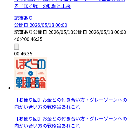
る「ぼく戦」の軌跡と未来
記事あり
公開日
2026/05/18 00:00
記事あり
公開日
2026/05/18
公開日
2026/05/18 00:00
46分
00:46:35
00:46:35
【お便り回】お金との付き合い方・グレーゾーンへの
向かい合い方の戦略論あれこれ
【お便り回】お金との付き合い方・グレーゾーンへの
向かい合い方の戦略論あれこれ