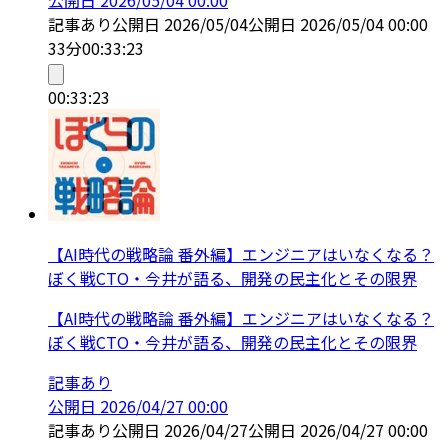
記事あり
公開日
2026/05/04
公開日
2026/05/04 00:00
33分
00:33:23
00:33:23
【AI時代の戦略論 番外編】エンジニアはいなくなる？
ぼく戦CTO・今井が語る、開発の民主化とその限界
【AI時代の戦略論 番外編】エンジニアはいなくなる？
ぼく戦CTO・今井が語る、開発の民主化とその限界
記事あり
公開日
2026/04/27 00:00
記事あり
公開日
2026/04/27
公開日
2026/04/27 00:00