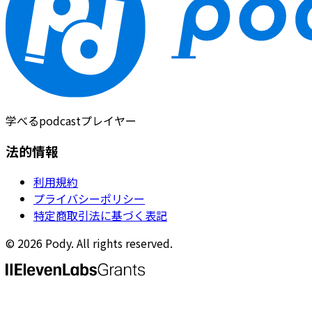
学べるpodcastプレイヤー
法的情報
利用規約
プライバシーポリシー
特定商取引法に基づく表記
©
2026
Pody. All rights reserved.