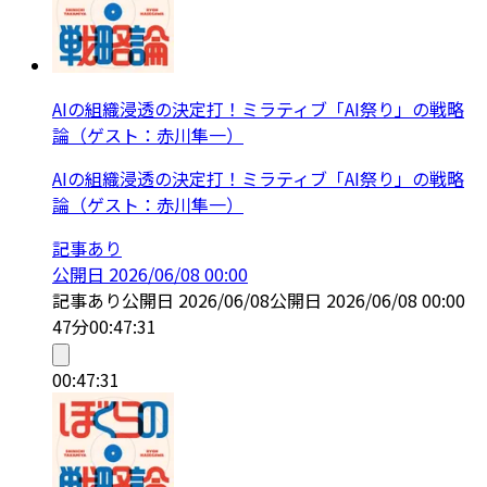
AIの組織浸透の決定打！ミラティブ「AI祭り」の戦略
論（ゲスト：赤川隼一）
AIの組織浸透の決定打！ミラティブ「AI祭り」の戦略
論（ゲスト：赤川隼一）
記事あり
公開日
2026/06/08 00:00
記事あり
公開日
2026/06/08
公開日
2026/06/08 00:00
47分
00:47:31
00:47:31