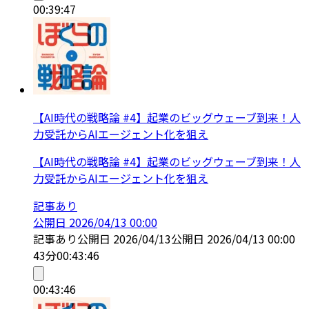
00:39:47
【AI時代の戦略論 #4】起業のビッグウェーブ到来！人
力受託からAIエージェント化を狙え
【AI時代の戦略論 #4】起業のビッグウェーブ到来！人
力受託からAIエージェント化を狙え
記事あり
公開日
2026/04/13 00:00
記事あり
公開日
2026/04/13
公開日
2026/04/13 00:00
43分
00:43:46
00:43:46