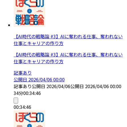
【AI時代の戦略論 #3】AIに奪われる仕事、奪われない
仕事とキャリアの作り方
【AI時代の戦略論 #3】AIに奪われる仕事、奪われない
仕事とキャリアの作り方
記事あり
公開日
2026/04/06 00:00
記事あり
公開日
2026/04/06
公開日
2026/04/06 00:00
34分
00:34:46
00:34:46