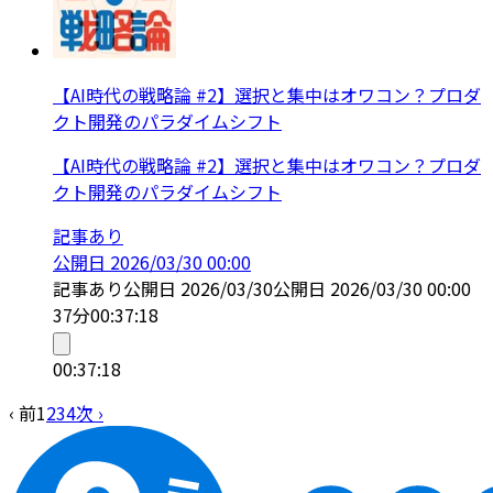
【AI時代の戦略論 #2】選択と集中はオワコン？プロダ
クト開発のパラダイムシフト
【AI時代の戦略論 #2】選択と集中はオワコン？プロダ
クト開発のパラダイムシフト
記事あり
公開日
2026/03/30 00:00
記事あり
公開日
2026/03/30
公開日
2026/03/30 00:00
37分
00:37:18
00:37:18
‹ 前
1
2
3
4
次 ›