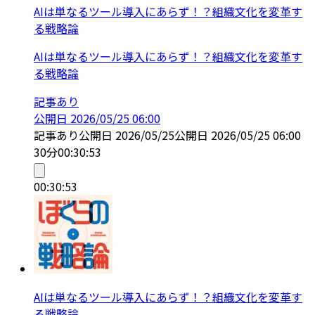
AIは単なるツール導入にあらず！？組織文化を変革す
る戦略論
AIは単なるツール導入にあらず！？組織文化を変革す
る戦略論
記事あり
公開日
2026/05/25 06:00
記事あり
公開日
2026/05/25
公開日
2026/05/25 06:00
30分
00:30:53
00:30:53
AIは単なるツール導入にあらず！？組織文化を変革す
る戦略論