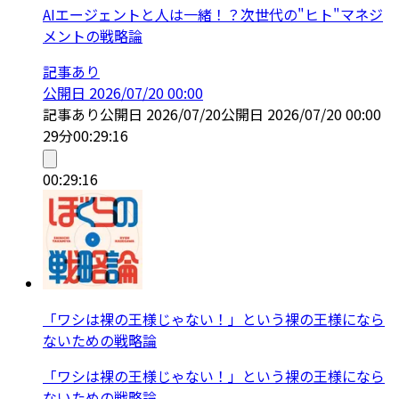
AIエージェントと人は一緒！？次世代の"ヒト"マネジ
メントの戦略論
記事あり
公開日
2026/07/20 00:00
記事あり
公開日
2026/07/20
公開日
2026/07/20 00:00
29分
00:29:16
00:29:16
「ワシは裸の王様じゃない！」という裸の王様になら
ないための戦略論
「ワシは裸の王様じゃない！」という裸の王様になら
ないための戦略論