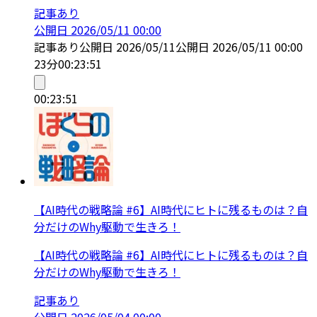
記事あり
公開日
2026/05/11 00:00
記事あり
公開日
2026/05/11
公開日
2026/05/11 00:00
23分
00:23:51
00:23:51
【AI時代の戦略論 #6】AI時代にヒトに残るものは？自
分だけのWhy駆動で生きろ！
【AI時代の戦略論 #6】AI時代にヒトに残るものは？自
分だけのWhy駆動で生きろ！
記事あり
公開日
2026/05/04 00:00