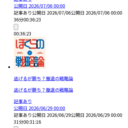
公開日
2026/07/06 00:00
記事あり
公開日
2026/07/06
公開日
2026/07/06 00:00
36分
00:36:23
00:36:23
逃げるが勝ち？撤退の戦略論
逃げるが勝ち？撤退の戦略論
記事あり
公開日
2026/06/29 00:00
記事あり
公開日
2026/06/29
公開日
2026/06/29 00:00
31分
00:31:16