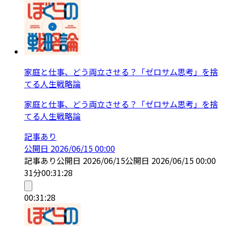
家庭と仕事、どう両立させる？「ゼロサム思考」を捨
てる人生戦略論
家庭と仕事、どう両立させる？「ゼロサム思考」を捨
てる人生戦略論
記事あり
公開日
2026/06/15 00:00
記事あり
公開日
2026/06/15
公開日
2026/06/15 00:00
31分
00:31:28
00:31:28