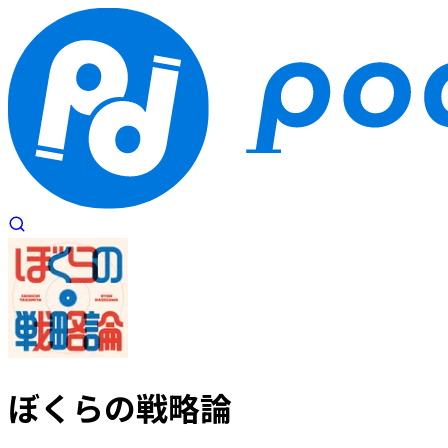
ぼくらの戦略論