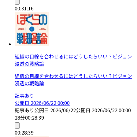
00:31:16
組織の目線を合わせるにはどうしたらいい？ビジョン
浸透の戦略論
組織の目線を合わせるにはどうしたらいい？ビジョン
浸透の戦略論
記事あり
公開日
2026/06/22 00:00
記事あり
公開日
2026/06/22
公開日
2026/06/22 00:00
28分
00:28:39
00:28:39