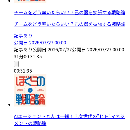
チームをどう率いたらいい？己の器を拡張する戦略論
チームをどう率いたらいい？己の器を拡張する戦略論
記事あり
公開日
2026/07/27 00:00
記事あり
公開日
2026/07/27
公開日
2026/07/27 00:00
31分
00:31:35
00:31:35
AIエージェントと人は一緒！？次世代の"ヒト"マネジ
メントの戦略論