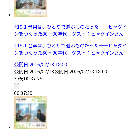
#19-1 音楽は、ひとりで遊ぶものだった──ヒャダイ
ンをつくった80・90年代 ゲスト：ヒャダインさん
#19-1 音楽は、ひとりで遊ぶものだった──ヒャダイ
ンをつくった80・90年代 ゲスト：ヒャダインさん
公開日
2026/07/13 18:00
公開日
2026/07/13
公開日
2026/07/13 18:00
37分
00:37:29
00:37:29