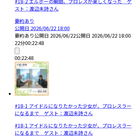
#18-2 エルボーの瞬間、プロレスが楽しくなった ゲ
スト：渡辺未詩さん
要約あり
公開日
2026/06/22 18:00
要約あり
公開日
2026/06/22
公開日
2026/06/22 18:00
22分
00:22:48
00:22:48
#18-1 アイドルになりたかった少女が、プロレスラー
になるまで ゲスト：渡辺未詩さん
#18-1 アイドルになりたかった少女が、プロレスラー
になるまで ゲスト：渡辺未詩さん