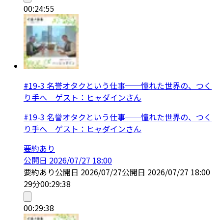
00:24:55
#19-3 名誉オタクという仕事──憧れた世界の、つく
り手へ ゲスト：ヒャダインさん
#19-3 名誉オタクという仕事──憧れた世界の、つく
り手へ ゲスト：ヒャダインさん
要約あり
公開日
2026/07/27 18:00
要約あり
公開日
2026/07/27
公開日
2026/07/27 18:00
29分
00:29:38
00:29:38