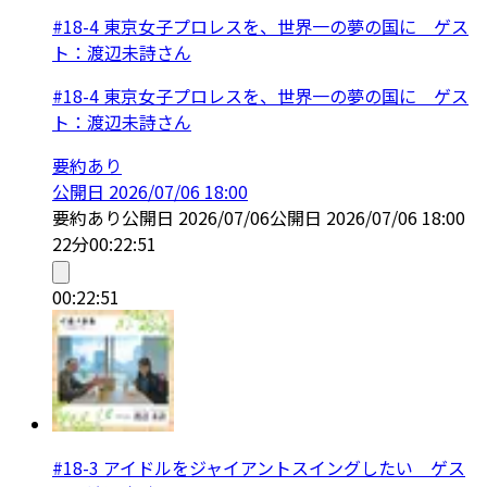
#18-4 東京女子プロレスを、世界一の夢の国に ゲス
ト：渡辺未詩さん
#18-4 東京女子プロレスを、世界一の夢の国に ゲス
ト：渡辺未詩さん
要約あり
公開日
2026/07/06 18:00
要約あり
公開日
2026/07/06
公開日
2026/07/06 18:00
22分
00:22:51
00:22:51
#18-3 アイドルをジャイアントスイングしたい ゲス