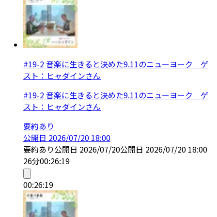
#19-2 音楽に生きると決めた9.11のニューヨーク ゲ
スト：ヒャダインさん
#19-2 音楽に生きると決めた9.11のニューヨーク ゲ
スト：ヒャダインさん
要約あり
公開日
2026/07/20 18:00
要約あり
公開日
2026/07/20
公開日
2026/07/20 18:00
26分
00:26:19
00:26:19