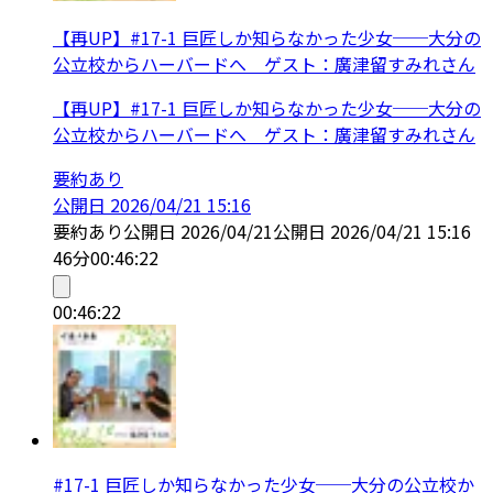
【再UP】#17-1 巨匠しか知らなかった少女──大分の
公立校からハーバードへ ゲスト：廣津留すみれさん
【再UP】#17-1 巨匠しか知らなかった少女──大分の
公立校からハーバードへ ゲスト：廣津留すみれさん
要約あり
公開日
2026/04/21 15:16
要約あり
公開日
2026/04/21
公開日
2026/04/21 15:16
46分
00:46:22
00:46:22
#17-1 巨匠しか知らなかった少女──大分の公立校か