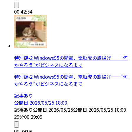
00:42:54
特別編-2 Windows95の衝撃、電脳隊の旗揚げ──“何
かやろう”がビジネスになるまで
特別編-2 Windows95の衝撃、電脳隊の旗揚げ──“何
かやろう”がビジネスになるまで
記事あり
公開日
2026/05/25 18:00
記事あり
公開日
2026/05/25
公開日
2026/05/25 18:00
29分
00:29:09
00:29:09