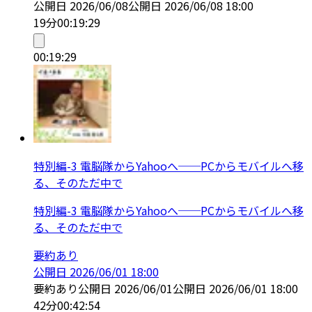
公開日
2026/06/08
公開日
2026/06/08 18:00
19分
00:19:29
00:19:29
特別編-3 電脳隊からYahooへ──PCからモバイルへ移
る、そのただ中で
特別編-3 電脳隊からYahooへ──PCからモバイルへ移
る、そのただ中で
要約あり
公開日
2026/06/01 18:00
要約あり
公開日
2026/06/01
公開日
2026/06/01 18:00
42分
00:42:54