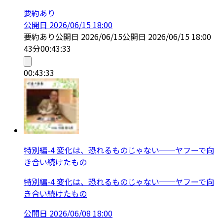
要約あり
公開日
2026/06/15 18:00
要約あり
公開日
2026/06/15
公開日
2026/06/15 18:00
43分
00:43:33
00:43:33
特別編-4 変化は、恐れるものじゃない──ヤフーで向
き合い続けたもの
特別編-4 変化は、恐れるものじゃない──ヤフーで向
き合い続けたもの
公開日
2026/06/08 18:00