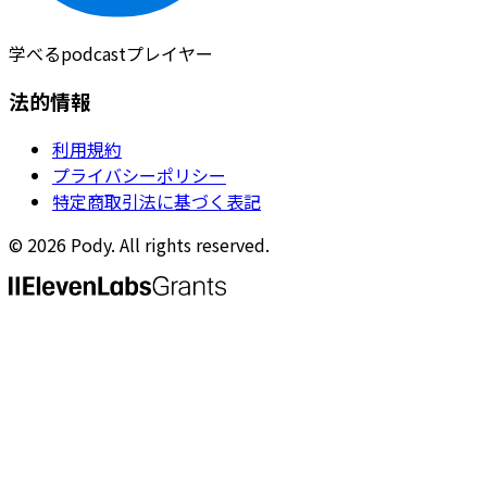
学べるpodcastプレイヤー
法的情報
利用規約
プライバシーポリシー
特定商取引法に基づく表記
©
2026
Pody. All rights reserved.