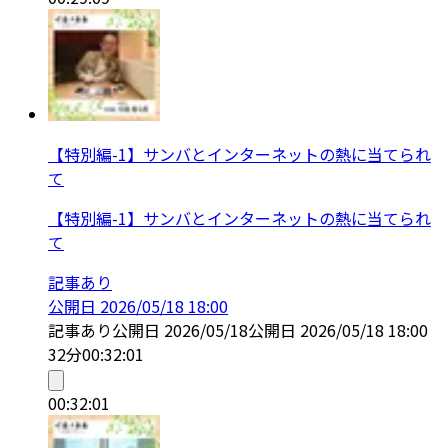
【特別編-1】サンバとインターネットの熱に当てられ
て
【特別編-1】サンバとインターネットの熱に当てられ
て
記事あり
公開日
2026/05/18 18:00
記事あり
公開日
2026/05/18
公開日
2026/05/18 18:00
32分
00:32:01
00:32:01