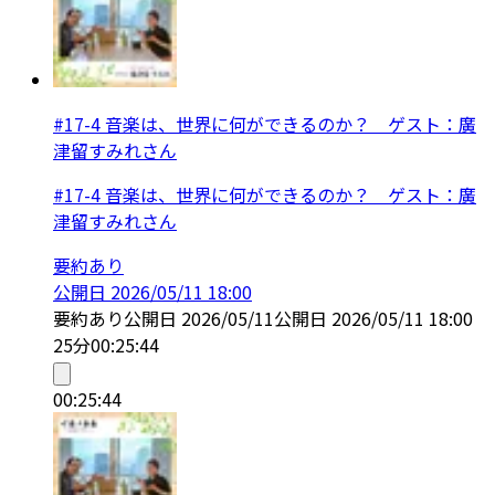
#17-4 音楽は、世界に何ができるのか？ ゲスト：廣
津留すみれさん
#17-4 音楽は、世界に何ができるのか？ ゲスト：廣
津留すみれさん
要約あり
公開日
2026/05/11 18:00
要約あり
公開日
2026/05/11
公開日
2026/05/11 18:00
25分
00:25:44
00:25:44