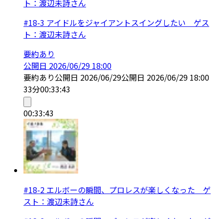
ト：渡辺未詩さん
#18-3 アイドルをジャイアントスイングしたい ゲス
ト：渡辺未詩さん
要約あり
公開日
2026/06/29 18:00
要約あり
公開日
2026/06/29
公開日
2026/06/29 18:00
33分
00:33:43
00:33:43
#18-2 エルボーの瞬間、プロレスが楽しくなった ゲ
スト：渡辺未詩さん