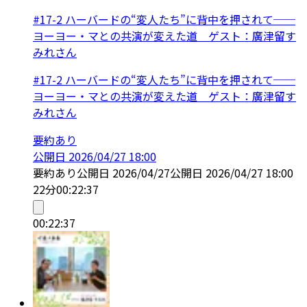
#17-2 ハーバードの“変人たち”に背中を押されて──
ヨーヨー・マとの共演が変えた道 ゲスト：廣津留す
みれさん
#17-2 ハーバードの“変人たち”に背中を押されて──
ヨーヨー・マとの共演が変えた道 ゲスト：廣津留す
みれさん
要約あり
公開日
2026/04/27 18:00
要約あり
公開日
2026/04/27
公開日
2026/04/27 18:00
22分
00:22:37
00:22:37