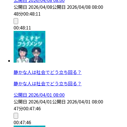
公開日
2026/04/08
公開日
2026/04/08 08:00
48分
00:48:11
00:48:11
静かな人は社会でどう立ち回る？
静かな人は社会でどう立ち回る？
公開日
2026/04/01 08:00
公開日
2026/04/01
公開日
2026/04/01 08:00
47分
00:47:46
00:47:46