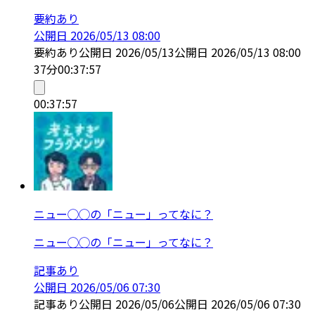
要約あり
公開日
2026/05/13 08:00
要約あり
公開日
2026/05/13
公開日
2026/05/13 08:00
37分
00:37:57
00:37:57
ニュー◯◯の「ニュー」ってなに？
ニュー◯◯の「ニュー」ってなに？
記事あり
公開日
2026/05/06 07:30
記事あり
公開日
2026/05/06
公開日
2026/05/06 07:30