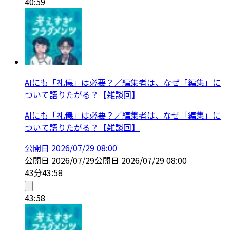
40:59
AIにも「礼儀」は必要？／編集者は、なぜ「編集」に
ついて語りたがる？【雑談回】
AIにも「礼儀」は必要？／編集者は、なぜ「編集」に
ついて語りたがる？【雑談回】
公開日
2026/07/29 08:00
公開日
2026/07/29
公開日
2026/07/29 08:00
43分
43:58
43:58