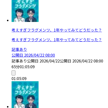
考えすぎフラグメンツ、1年やってみてどうだった？
考えすぎフラグメンツ、1年やってみてどうだった？
記事あり
公開日
2026/04/22 08:00
記事あり
公開日
2026/04/22
公開日
2026/04/22 08:00
65分
01:05:09
01:05:09