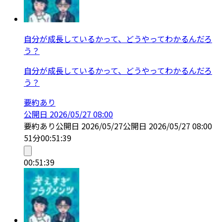
自分が成長しているかって、どうやってわかるんだろ
う？
自分が成長しているかって、どうやってわかるんだろ
う？
要約あり
公開日
2026/05/27 08:00
要約あり
公開日
2026/05/27
公開日
2026/05/27 08:00
51分
00:51:39
00:51:39