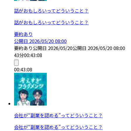
話がおもしろいってどういうこと？
話がおもしろいってどういうこと？
要約あり
公開日
2026/05/20 08:00
要約あり
公開日
2026/05/20
公開日
2026/05/20 08:00
43分
00:43:08
00:43:08
会社が“副業を認める”ってどういうこと？
会社が“副業を認める”ってどういうこと？