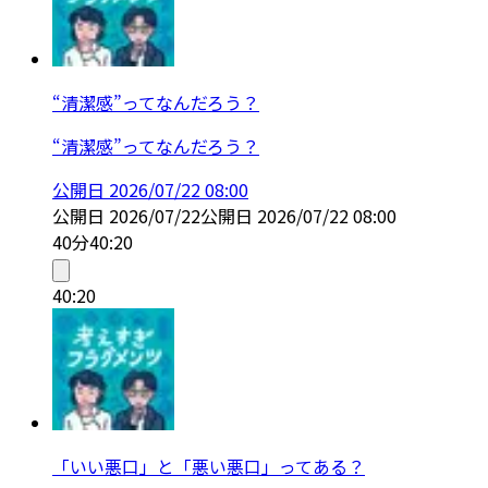
“清潔感”ってなんだろう？
“清潔感”ってなんだろう？
公開日
2026/07/22 08:00
公開日
2026/07/22
公開日
2026/07/22 08:00
40分
40:20
40:20
「いい悪口」と「悪い悪口」ってある？