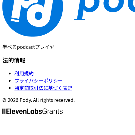
学べるpodcastプレイヤー
法的情報
利用規約
プライバシーポリシー
特定商取引法に基づく表記
©
2026
Pody. All rights reserved.