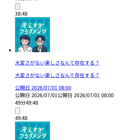
38:48
大変さがない楽しさなんて存在する？
大変さがない楽しさなんて存在する？
公開日
2026/07/01 08:00
公開日
2026/07/01
公開日
2026/07/01 08:00
49分
49:48
49:48