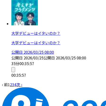
大学デビューはイタいのか？
大学デビューはイタいのか？
公開日
2026/03/25 08:00
公開日
2026/03/25
公開日
2026/03/25 08:00
35分
00:35:57
00:35:57
‹ 前
1
2
3
4
次 ›