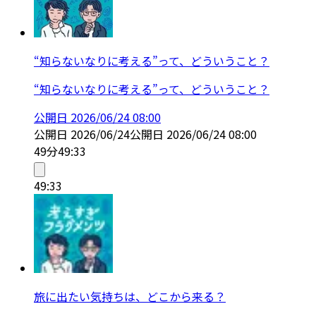
“知らないなりに考える”って、どういうこと？
“知らないなりに考える”って、どういうこと？
公開日
2026/06/24 08:00
公開日
2026/06/24
公開日
2026/06/24 08:00
49分
49:33
49:33
旅に出たい気持ちは、どこから来る？