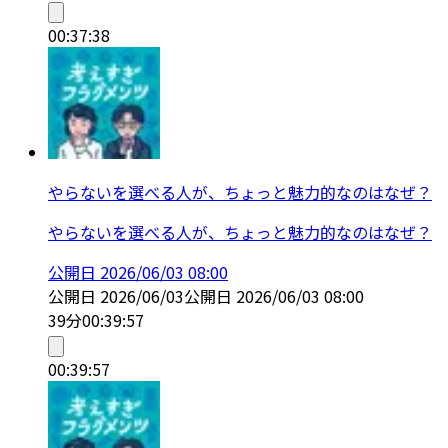
00:37:38
やらないを選べる人が、ちょっと魅力的なのはなぜ？
やらないを選べる人が、ちょっと魅力的なのはなぜ？
公開日
2026/06/03 08:00
公開日
2026/06/03
公開日
2026/06/03 08:00
39分
00:39:57
00:39:57