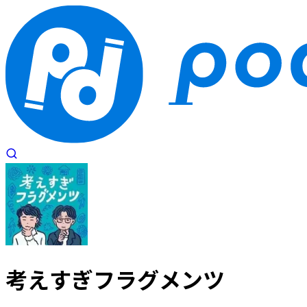
考えすぎフラグメンツ