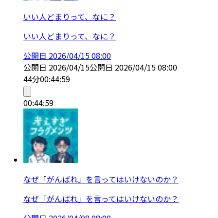
いい人どまりって、なに？
いい人どまりって、なに？
公開日
2026/04/15 08:00
公開日
2026/04/15
公開日
2026/04/15 08:00
44分
00:44:59
00:44:59
なぜ「がんばれ」を言ってはいけないのか？
なぜ「がんばれ」を言ってはいけないのか？
公開日
2026/04/08 08:00