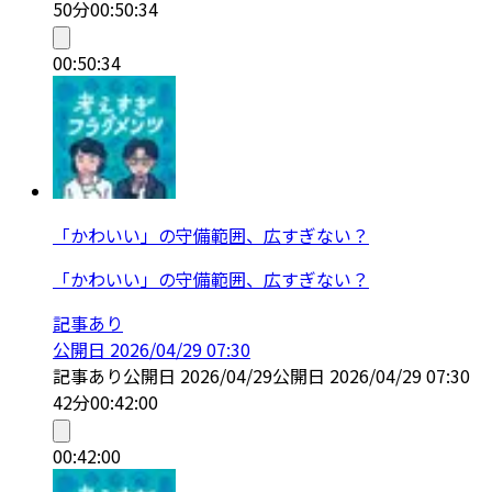
50分
00:50:34
00:50:34
「かわいい」の守備範囲、広すぎない？
「かわいい」の守備範囲、広すぎない？
記事あり
公開日
2026/04/29 07:30
記事あり
公開日
2026/04/29
公開日
2026/04/29 07:30
42分
00:42:00
00:42:00