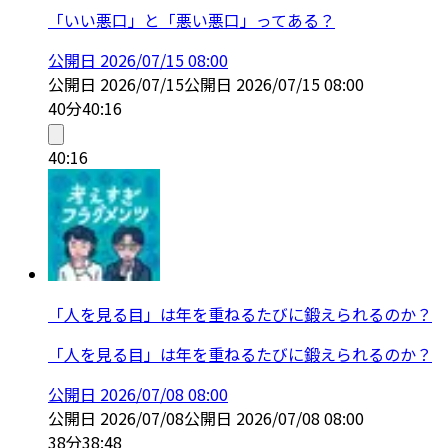
「いい悪口」と「悪い悪口」ってある？
公開日
2026/07/15 08:00
公開日
2026/07/15
公開日
2026/07/15 08:00
40分
40:16
40:16
「人を見る目」は年を重ねるたびに鍛えられるのか？
「人を見る目」は年を重ねるたびに鍛えられるのか？
公開日
2026/07/08 08:00
公開日
2026/07/08
公開日
2026/07/08 08:00
38分
38:48