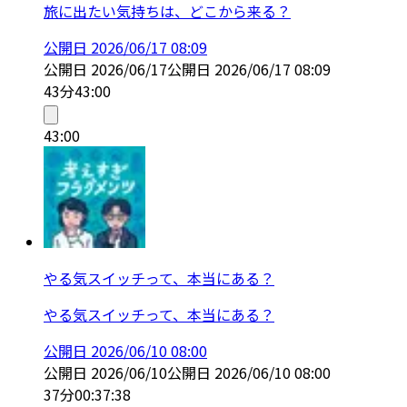
旅に出たい気持ちは、どこから来る？
公開日
2026/06/17 08:09
公開日
2026/06/17
公開日
2026/06/17 08:09
43分
43:00
43:00
やる気スイッチって、本当にある？
やる気スイッチって、本当にある？
公開日
2026/06/10 08:00
公開日
2026/06/10
公開日
2026/06/10 08:00
37分
00:37:38