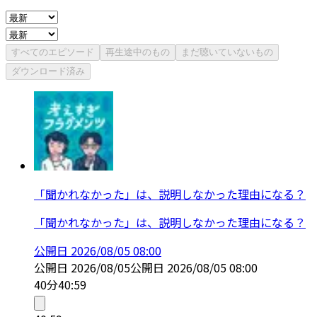
すべてのエピソード
再生途中のもの
まだ聴いていないもの
ダウンロード済み
「聞かれなかった」は、説明しなかった理由になる？
「聞かれなかった」は、説明しなかった理由になる？
公開日
2026/08/05 08:00
公開日
2026/08/05
公開日
2026/08/05 08:00
40分
40:59