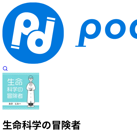
生命科学の冒険者