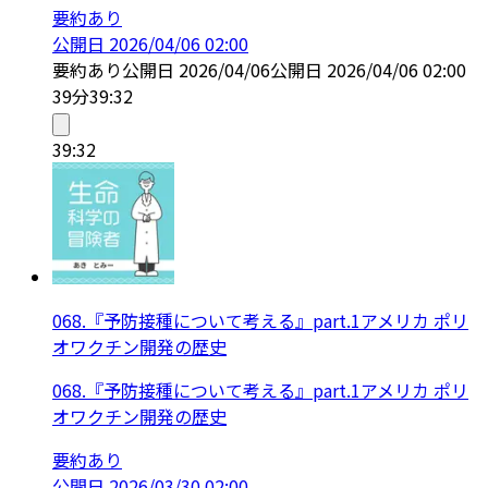
要約あり
公開日
2026/04/06 02:00
要約あり
公開日
2026/04/06
公開日
2026/04/06 02:00
39分
39:32
39:32
068.『予防接種について考える』part.1アメリカ ポリ
オワクチン開発の歴史
068.『予防接種について考える』part.1アメリカ ポリ
オワクチン開発の歴史
要約あり
公開日
2026/03/30 02:00