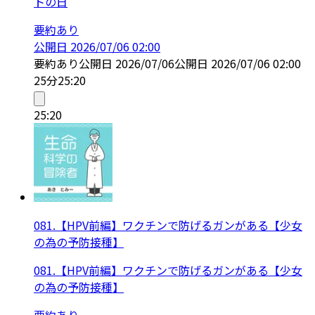
トの日
要約あり
公開日
2026/07/06 02:00
要約あり
公開日
2026/07/06
公開日
2026/07/06 02:00
25分
25:20
25:20
081.【HPV前編】ワクチンで防げるガンがある【少女
の為の予防接種】
081.【HPV前編】ワクチンで防げるガンがある【少女
の為の予防接種】
要約あり