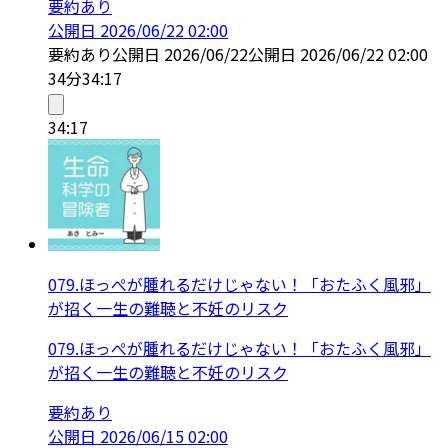
要約あり
公開日
2026/06/22 02:00
要約あり
公開日
2026/06/22
公開日
2026/06/22 02:00
34分
34:17
34:17
079.ほっぺが腫れるだけじゃない！「おたふく風邪」
が招く一生の難聴と不妊のリスク
079.ほっぺが腫れるだけじゃない！「おたふく風邪」
が招く一生の難聴と不妊のリスク
要約あり
公開日
2026/06/15 02:00