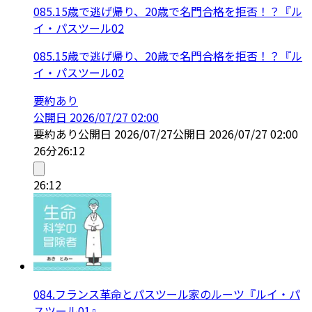
085.15歳で逃げ帰り、20歳で名門合格を拒否！？『ル
イ・パスツール02
085.15歳で逃げ帰り、20歳で名門合格を拒否！？『ル
イ・パスツール02
要約あり
公開日
2026/07/27 02:00
要約あり
公開日
2026/07/27
公開日
2026/07/27 02:00
26分
26:12
26:12
084.フランス革命とパスツール家のルーツ『ルイ・パ
スツール01』