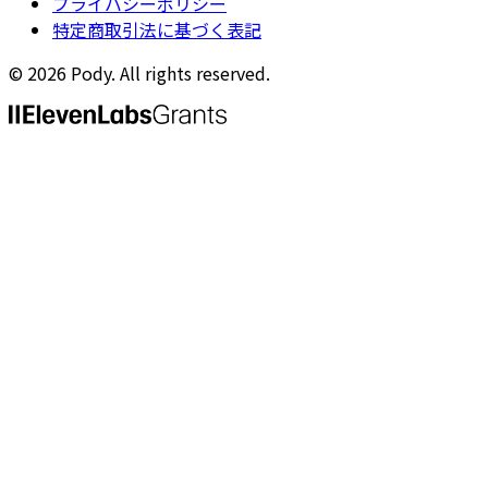
プライバシーポリシー
特定商取引法に基づく表記
©
2026
Pody. All rights reserved.