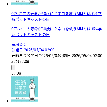
073.ネコの寿命が30歳に？ネコを救うAIMとは #科学
系ポットキャストの日
073.ネコの寿命が30歳に？ネコを救うAIMとは #科学
系ポットキャストの日
要約あり
公開日
2026/05/04 02:00
要約あり
公開日
2026/05/04
公開日
2026/05/04 02:00
37分
37:08
37:08