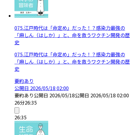
075.江戸時代は「命定め」だった！？感染力最強の
「麻しん（はしか）」と、命を救うワクチン開発の歴
史
075.江戸時代は「命定め」だった！？感染力最強の
「麻しん（はしか）」と、命を救うワクチン開発の歴
史
要約あり
公開日
2026/05/18 02:00
要約あり
公開日
2026/05/18
公開日
2026/05/18 02:00
26分
26:35
26:35