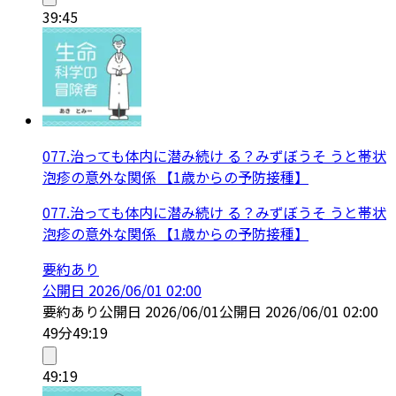
39:45
077.治っても体内に潜み続け る？みずぼうそ うと帯状
泡疹の意外な関係 【1歳からの予防接種】
077.治っても体内に潜み続け る？みずぼうそ うと帯状
泡疹の意外な関係 【1歳からの予防接種】
要約あり
公開日
2026/06/01 02:00
要約あり
公開日
2026/06/01
公開日
2026/06/01 02:00
49分
49:19
49:19