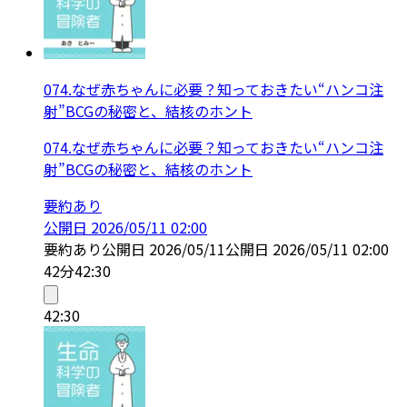
074.なぜ赤ちゃんに必要？知っておきたい“ハンコ注
射”BCGの秘密と、結核のホント
074.なぜ赤ちゃんに必要？知っておきたい“ハンコ注
射”BCGの秘密と、結核のホント
要約あり
公開日
2026/05/11 02:00
要約あり
公開日
2026/05/11
公開日
2026/05/11 02:00
42分
42:30
42:30