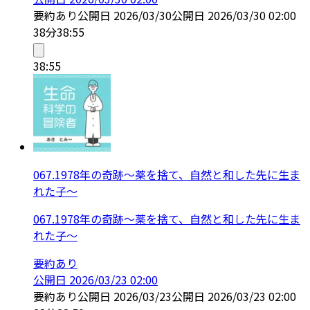
要約あり
公開日
2026/03/30
公開日
2026/03/30 02:00
38分
38:55
38:55
067.1978年の奇跡～薬を捨て、自然と和した先に生ま
れた子～
067.1978年の奇跡～薬を捨て、自然と和した先に生ま
れた子～
要約あり
公開日
2026/03/23 02:00
要約あり
公開日
2026/03/23
公開日
2026/03/23 02:00