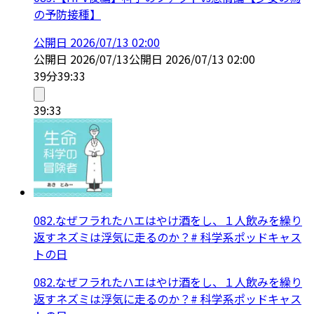
の予防接種】
公開日
2026/07/13 02:00
公開日
2026/07/13
公開日
2026/07/13 02:00
39分
39:33
39:33
082.なぜフラれたハエはやけ酒をし、１人飲みを繰り
返すネズミは浮気に走るのか？# 科学系ポッドキャス
トの日
082.なぜフラれたハエはやけ酒をし、１人飲みを繰り
返すネズミは浮気に走るのか？# 科学系ポッドキャス