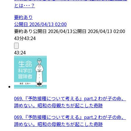
とは･･･？
要約あり
公開日
2026/04/13 02:00
要約あり
公開日
2026/04/13
公開日
2026/04/13 02:00
43分
43:24
43:24
069.『予防接種について考える』part.2 わが子の命、
諦めない。昭和の母親たちが起こした奇跡
069.『予防接種について考える』part.2 わが子の命、
諦めない。昭和の母親たちが起こした奇跡