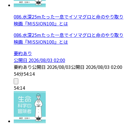
086.水深25mたった一息でイソマグロと命のやり取り
映画『MISSION100』とは
086.水深25mたった一息でイソマグロと命のやり取り
映画『MISSION100』とは
要約あり
公開日
2026/08/03 02:00
要約あり
公開日
2026/08/03
公開日
2026/08/03 02:00
54分
54:14
54:14