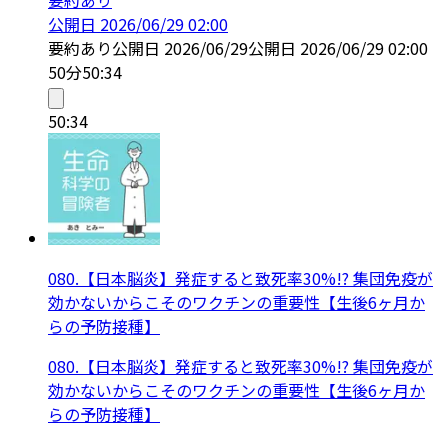
公開日
2026/06/29 02:00
要約あり
公開日
2026/06/29
公開日
2026/06/29 02:00
50分
50:34
50:34
080.【日本脳炎】発症すると致死率30%!? 集団免疫が
効かないからこそのワクチンの重要性【生後6ヶ月か
らの予防接種】
080.【日本脳炎】発症すると致死率30%!? 集団免疫が
効かないからこそのワクチンの重要性【生後6ヶ月か
らの予防接種】