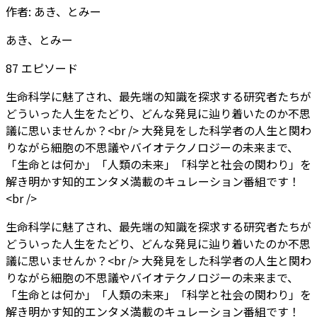
作者:
あき、とみー
あき、とみー
87
エピソード
生命科学に魅了され、最先端の知識を探求する研究者たちが
どういった人生をたどり、どんな発見に辿り着いたのか不思
議に思いませんか？<br /> 大発見をした科学者の人生と関わ
りながら細胞の不思議やバイオテクノロジーの未来まで、
「生命とは何か」「人類の未来」「科学と社会の関わり」を
解き明かす知的エンタメ満載のキュレーション番組です！
<br />
生命科学に魅了され、最先端の知識を探求する研究者たちが
どういった人生をたどり、どんな発見に辿り着いたのか不思
議に思いませんか？<br /> 大発見をした科学者の人生と関わ
りながら細胞の不思議やバイオテクノロジーの未来まで、
「生命とは何か」「人類の未来」「科学と社会の関わり」を
解き明かす知的エンタメ満載のキュレーション番組です！