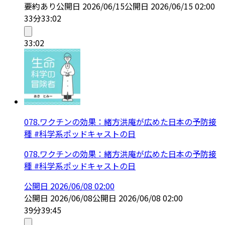
要約あり
公開日
2026/06/15
公開日
2026/06/15 02:00
33分
33:02
33:02
078.ワクチンの効果：緒方洪庵が広めた日本の予防接
種 #科学系ポッドキャストの日
078.ワクチンの効果：緒方洪庵が広めた日本の予防接
種 #科学系ポッドキャストの日
公開日
2026/06/08 02:00
公開日
2026/06/08
公開日
2026/06/08 02:00
39分
39:45